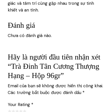
giác và tâm trí cùng gặp nhau trong sự tinh
khiết và an tĩnh.
Đánh giá
Chưa có đánh giá nào.
Hãy là người đầu tiên nhận xét
“Trà Đinh Tân Cương Thượng
Hạng – Hộp 96gr”
Email của bạn sẽ không được hiển thị công khai.
Các trường bắt buộc được đánh dấu
*
Your Rating
*