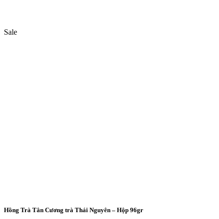
Sale
Hồng Trà Tân Cương trà Thái Nguyên – Hộp 96gr