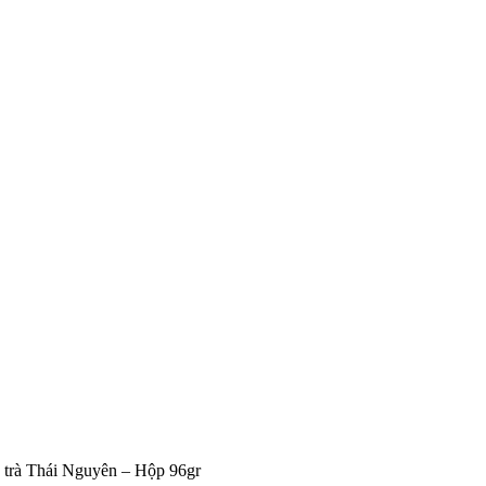
trà Thái Nguyên – Hộp 96gr